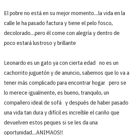
El pobre no está en su mejor momento…la vida en la
calle le ha pasado factura y tiene el pelo fosco,
decolorado…pero él come con alegría y dentro de
poco estará lustroso y brillante
Leonardo es un gato ya con cierta edad no es un
cachorrito juguetón y de anuncio, sabemos que lo va a
tener más complicado para encontrar hogar pero se
lo merece igualmente, es bueno, tranquilo, un
compañero ideal de sofá y después de haber pasado
una vida tan dura y difícil es increíble el cariño que
devuelven estos peques si se les da una
oportunidad…ANIMAOS!!