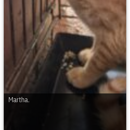
Martha.