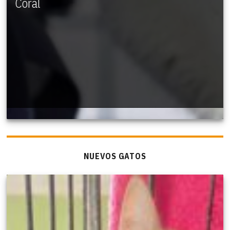
Coral
NUEVOS GATOS