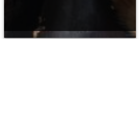
BUSCAN PADRINOS