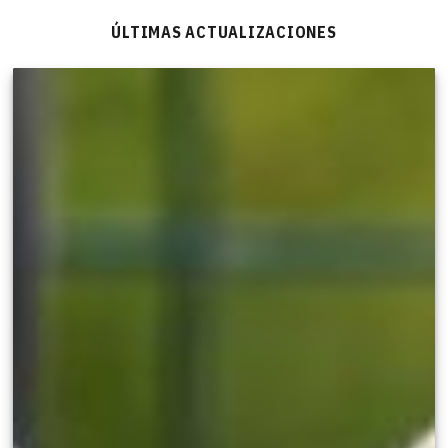
ÚLTIMAS ACTUALIZACIONES