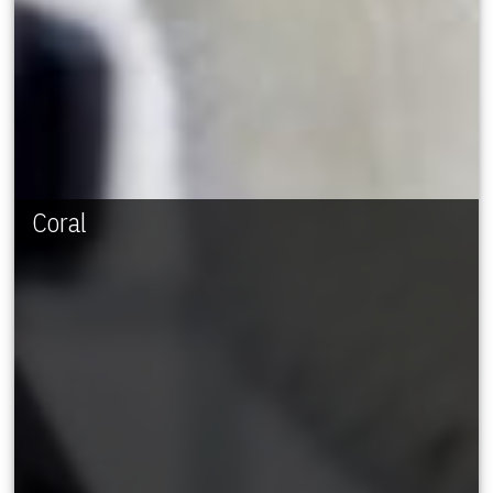
Coral