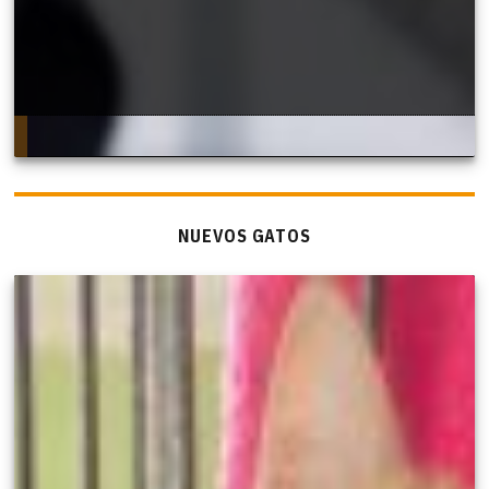
NUEVOS GATOS