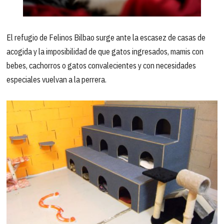
El refugio de Felinos Bilbao surge ante la escasez de casas de
acogida y la imposibilidad de que gatos ingresados, mamis con
bebes, cachorros o gatos convalecientes y con necesidades
especiales vuelvan a la perrera.