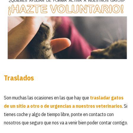
Traslados
Son muchas las ocasiones en las que hay que
trasladar gatos
de un sitio a otro o de urgencias a nuestros veterinarios
. Si
tienes coche y algo de tiempo libre, ponte en contacto con
nosotros que seguro que nos va a venir bien poder contar contigo.