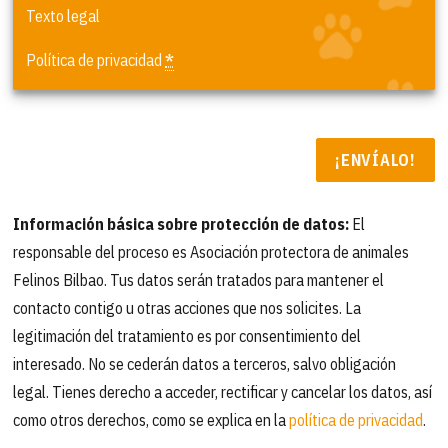
Texto legal
Política de privacidad
*
Información básica sobre protección de datos:
El
responsable del proceso es Asociación protectora de animales
Felinos Bilbao. Tus datos serán tratados para mantener el
contacto contigo u otras acciones que nos solicites. La
legitimación del tratamiento es por consentimiento del
interesado. No se cederán datos a terceros, salvo obligación
legal. Tienes derecho a acceder, rectificar y cancelar los datos, así
como otros derechos, como se explica en la
política de privacidad
.