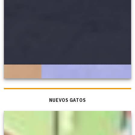
NUEVOS GATOS