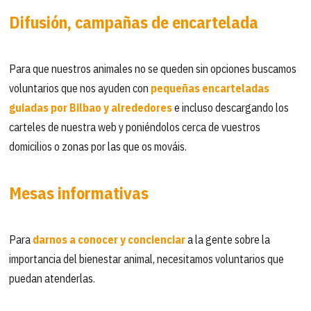
Difusión, campañas de encartelada
Para que nuestros animales no se queden sin opciones buscamos
voluntarios que nos ayuden con
pequeñas encarteladas
guiadas por Bilbao y alrededores
e incluso descargando los
carteles de nuestra web y poniéndolos cerca de vuestros
domicilios o zonas por las que os mováis.
Mesas informativas
Para
darnos a conocer y concienciar
a la gente sobre la
importancia del bienestar animal, necesitamos voluntarios que
puedan atenderlas.