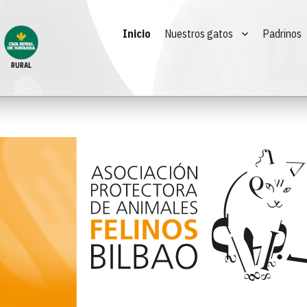
Inicio
Nuestros gatos
Padrinos
RURAL