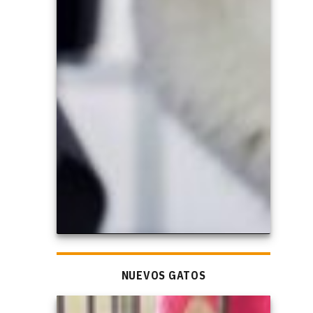
NUEVOS GATOS