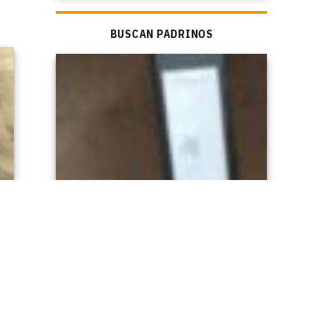
BUSCAN PADRINOS
a