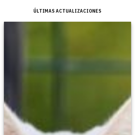
ÚLTIMAS ACTUALIZACIONES