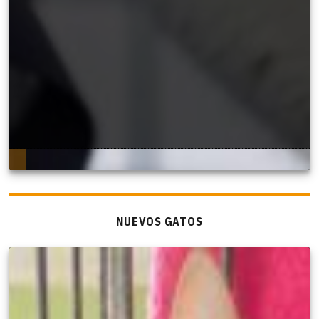
NUEVOS GATOS