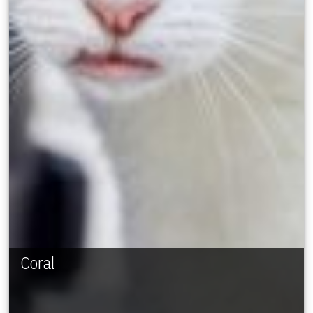
Coral