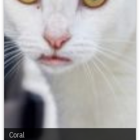
Coral