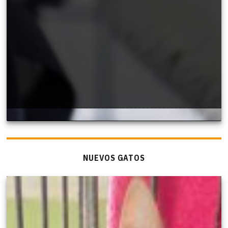
NUEVOS GATOS