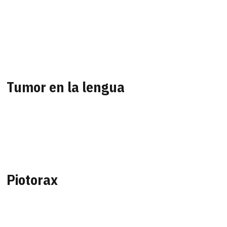
Tumor en la lengua
Piotorax