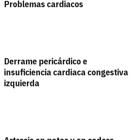
Problemas cardiacos
Derrame pericárdico e
insuficiencia cardiaca congestiva
izquierda