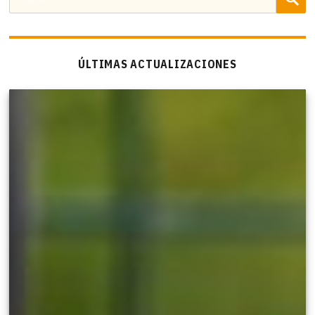
por:
ÚLTIMAS ACTUALIZACIONES