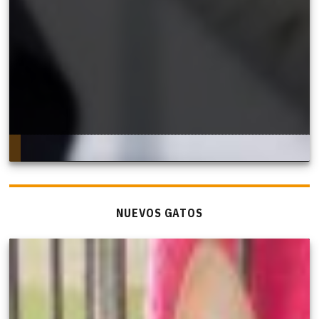
NUEVOS GATOS