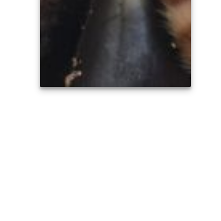
BUSCAN PADRINOS