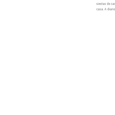
siestas de ca
casa. A diari