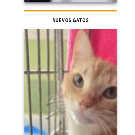
NUEVOS GATOS