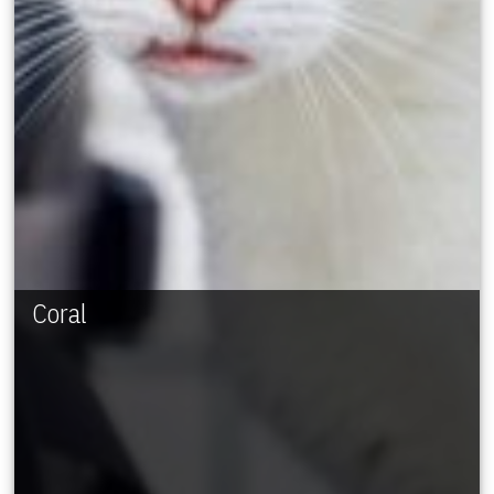
Coral