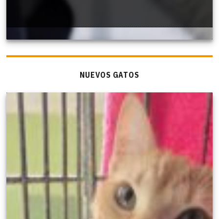
NUEVOS GATOS