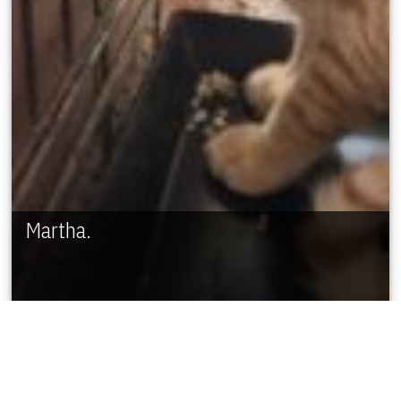
Martha.