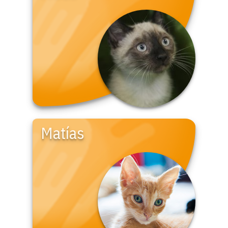
Matías