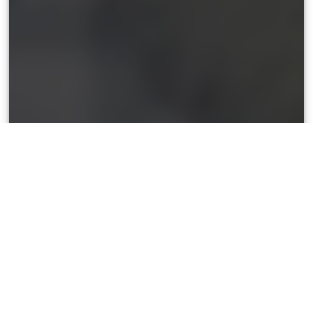
Coral