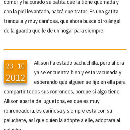
comer y ha curado su patita que la tiene quemada y
con la piel levantada, habrá que tratar. Es una gatita
tranquila y muy cariñosa, que ahora busca otro ángel
de la guarda que le de un hogar para siempre.
Allison ha estado pachuchilla, pero ahora
23
10
ya se encuentra bien y esta vacunada y
2012
esperando que alguien se fije en ella para
compartir todos sus ronroneos, porque si algo tiene
Allison aparte de juguetona, es que es muy
ronroneadora, es cariñosa y siempre esta con su
peluchete, así que quien la adopte a elle, adoptará al
peluche.