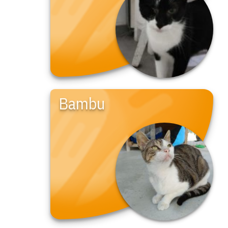
Bambu