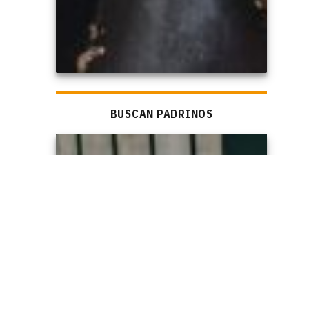
BUSCAN PADRINOS