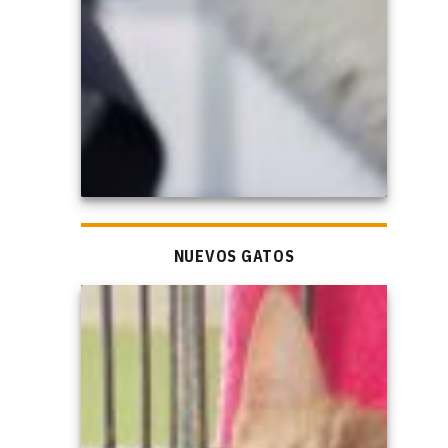
NUEVOS GATOS