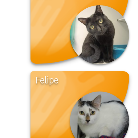
Felipe