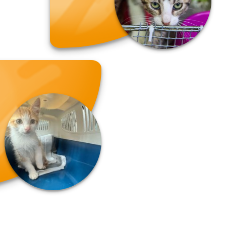
Martha.