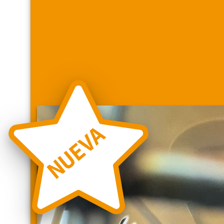
NUEVA