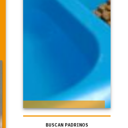
BUSCAN PADRINOS