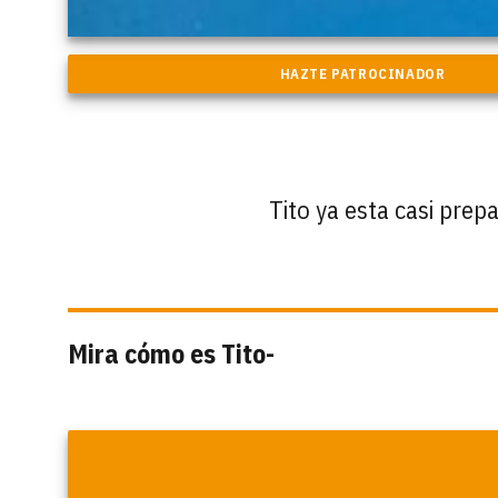
Tito ya esta casi prep
Mira cómo es Tito-