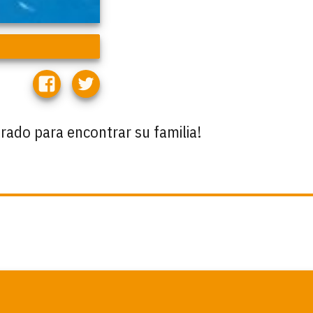
arado para encontrar su familia!