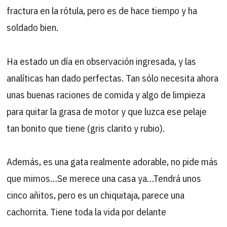
fractura en la rótula, pero es de hace tiempo y ha
soldado bien.
Ha estado un día en observación ingresada, y las
analíticas han dado perfectas. Tan sólo necesita ahora
unas buenas raciones de comida y algo de limpieza
para quitar la grasa de motor y que luzca ese pelaje
tan bonito que tiene (gris clarito y rubio).
Además, es una gata realmente adorable, no pide más
que mimos…Se merece una casa ya…Tendrá unos
cinco añitos, pero es un chiquitaja, parece una
cachorrita. Tiene toda la vida por delante