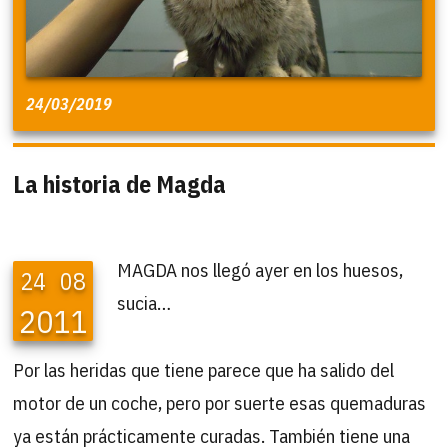
24/03/2019
La historia de Magda
MAGDA nos llegó ayer en los huesos,
24
08
sucia…
2011
Por las heridas que tiene parece que ha salido del
motor de un coche, pero por suerte esas quemaduras
ya están prácticamente curadas. También tiene una