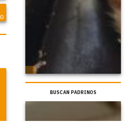
so
BUSCAN PADRINOS