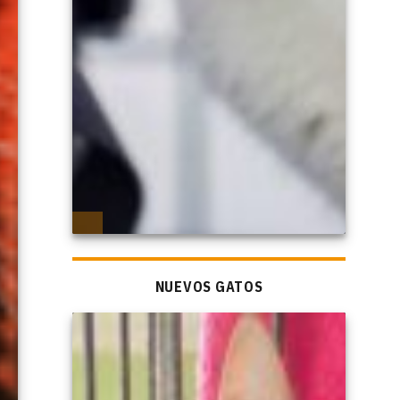
NUEVOS GATOS