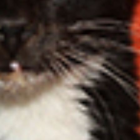
Coral