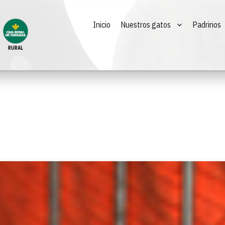
Inicio
Nuestros gatos
Padrinos
RURAL