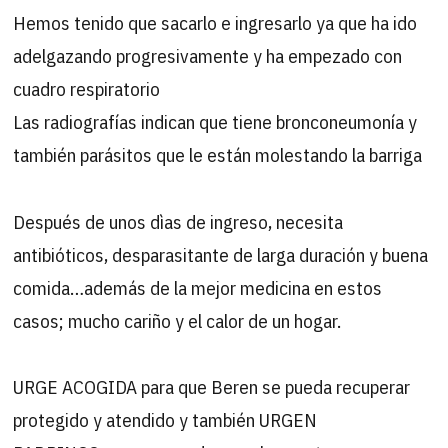
Hemos tenido que sacarlo e ingresarlo ya que ha ido
adelgazando progresivamente y ha empezado con
cuadro respiratorio
Las radiografías indican que tiene bronconeumonía y
también parásitos que le están molestando la barriga
Después de unos dìas de ingreso, necesita
antibióticos, desparasitante de larga duración y buena
comida…además de la mejor medicina en estos
casos; mucho cariño y el calor de un hogar.
URGE ACOGIDA para que Beren se pueda recuperar
protegido y atendido y también URGEN