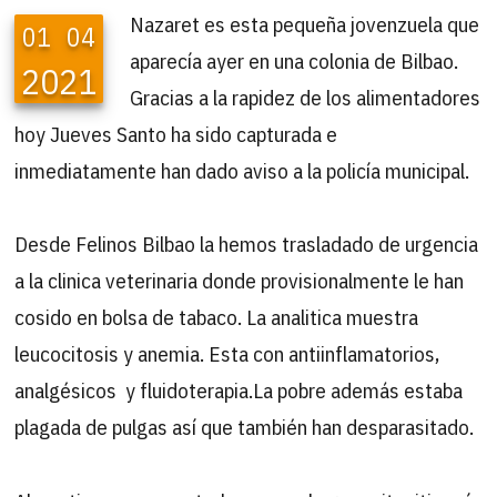
Nazaret es esta pequeña jovenzuela que
01
04
aparecía ayer en una colonia de Bilbao.
2021
Gracias a la rapidez de los alimentadores
hoy Jueves Santo ha sido capturada e
inmediatamente han dado aviso a la policía municipal.
Desde Felinos Bilbao la hemos trasladado de urgencia
a la clinica veterinaria donde provisionalmente le han
cosido en bolsa de tabaco. La analitica muestra
leucocitosis y anemia. Esta con antiinflamatorios,
analgésicos y fluidoterapia.La pobre además estaba
plagada de pulgas así que también han desparasitado.