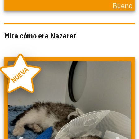
Bueno
Mira cómo era Nazaret
NUEVA