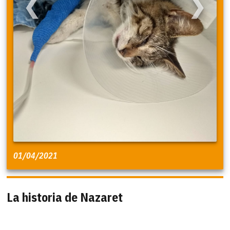
❮
❯
01/04/2021
La historia de Nazaret