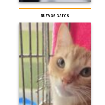
NUEVOS GATOS