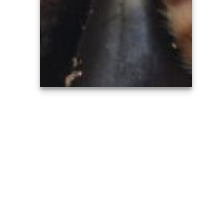
BUSCAN PADRINOS