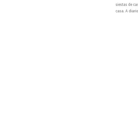
siestas de ca
casa. A diari