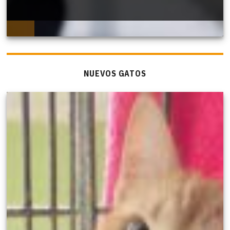
NUEVOS GATOS