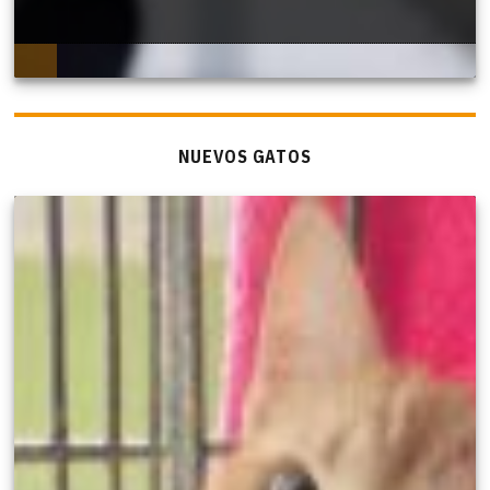
NUEVOS GATOS