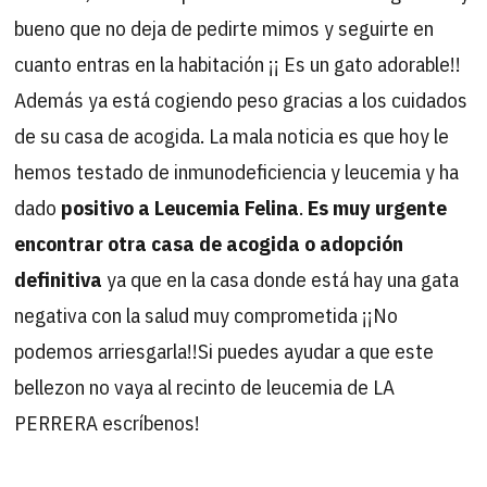
bueno que no deja de pedirte mimos y seguirte en
cuanto entras en la habitación ¡¡ Es un gato adorable!!
Además ya está cogiendo peso gracias a los cuidados
de su casa de acogida. La mala noticia es que hoy le
hemos testado de inmunodeficiencia y leucemia y ha
dado
positivo a Leucemia Felina
.
Es muy urgente
encontrar otra casa de acogida o adopción
definitiva
ya que en la casa donde está hay una gata
negativa con la salud muy comprometida ¡¡No
podemos arriesgarla!!Si puedes ayudar a que este
bellezon no vaya al recinto de leucemia de LA
PERRERA escríbenos!