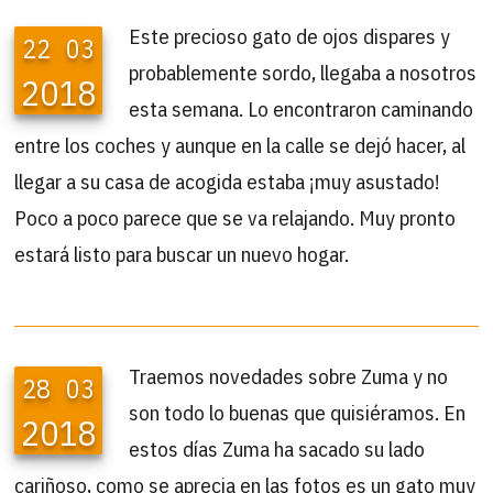
Este precioso gato de ojos dispares y
22
03
probablemente sordo, llegaba a nosotros
2018
esta semana. Lo encontraron caminando
entre los coches y aunque en la calle se dejó hacer, al
llegar a su casa de acogida estaba ¡muy asustado!
Poco a poco parece que se va relajando. Muy pronto
estará listo para buscar un nuevo hogar.
Traemos novedades sobre Zuma y no
28
03
son todo lo buenas que quisiéramos. En
2018
estos días Zuma ha sacado su lado
cariñoso, como se aprecia en las fotos es un gato muy