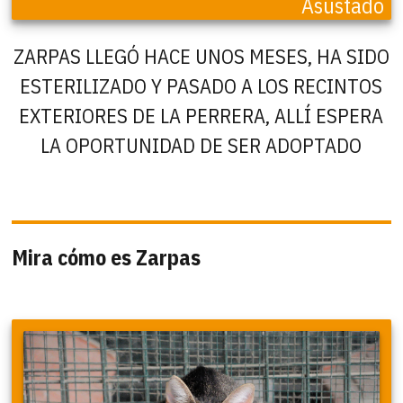
Asustado
ZARPAS LLEGÓ HACE UNOS MESES, HA SIDO
ESTERILIZADO Y PASADO A LOS RECINTOS
EXTERIORES DE LA PERRERA, ALLÍ ESPERA
LA OPORTUNIDAD DE SER ADOPTADO
Mira cómo es Zarpas