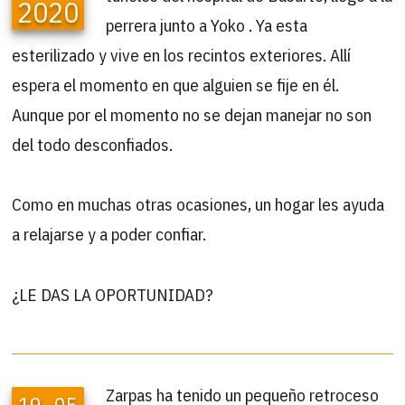
2020
perrera junto a Yoko . Ya esta
esterilizado y vive en los recintos exteriores. Allí
espera el momento en que alguien se fije en él.
Aunque por el momento no se dejan manejar no son
del todo desconfiados.
Como en muchas otras ocasiones, un hogar les ayuda
a relajarse y a poder confiar.
¿LE DAS LA OPORTUNIDAD?
Zarpas ha tenido un pequeño retroceso