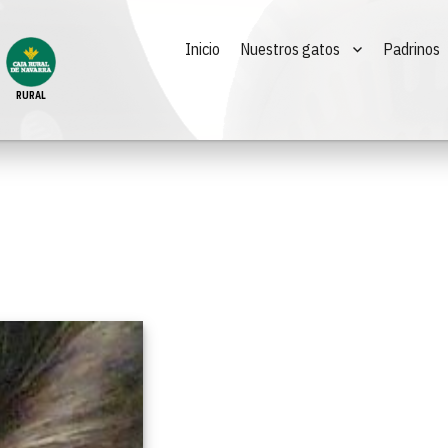
Inicio
Nuestros gatos
Padrinos
RURAL