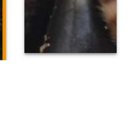
BUSCAN PADRINOS