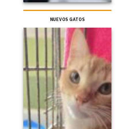
NUEVOS GATOS