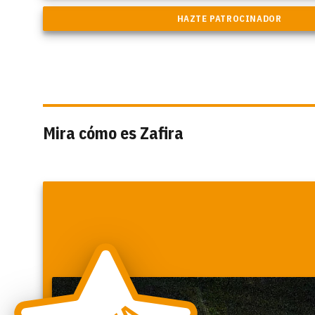
Mira cómo es Zafira