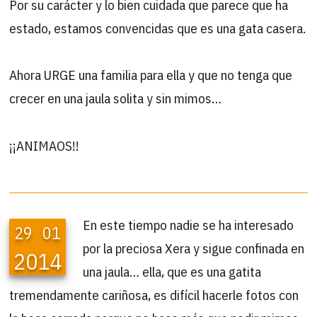
Por su carácter y lo bien cuidada que parece que ha
estado, estamos convencidas que es una gata casera.
Ahora URGE una familia para ella y que no tenga que
crecer en una jaula solita y sin mimos…
¡¡ANIMAOS!!
En este tiempo nadie se ha interesado
29
01
por la preciosa Xera y sigue confinada en
2014
una jaula… ella, que es una gatita
tremendamente cariñosa, es difícil hacerle fotos con