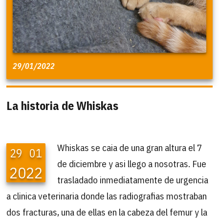
29/01/2022
La historia de Whiskas
Whiskas se caia de una gran altura el 7
29
01
de diciembre y asi llego a nosotras. Fue
2022
trasladado inmediatamente de urgencia
a clinica veterinaria donde las radiografias mostraban
dos fracturas, una de ellas en la cabeza del femur y la