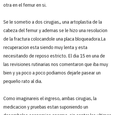
otra en el femur en si.
Se le sometio a dos cirugias,, una artoplastia de la
cabeza del femur y ademas se le hizo una resolucion
de la fractura colocandole una placa bloqueadora.La
recuperacion esta siendo muy lenta y esta
necesitando de reposo estricto. El dia 15 en una de
las revisiones rutinarias nos comentaron que iba muy
bien y ya poco a poco podiamos dejarle pasear un
pequeño rato al dia.
Como imaginareis el ingreso, ambas cirugias, la
medicacion y pruebas estan suponiendo un