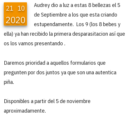
Audrey dio a luz a estas 8 bellezas el 5
21
10
de Septiembre a los que esta criando
2020
estupendamente. Los 9 (los 8 bebes y
ella) ya han recibido la primera desparasitacion así que
os los vamos presentando .
Daremos prioridad a aquellos formularios que
pregunten por dos juntos ya que son una autentica
piña.
Disponibles a partir del 5 de noviembre
aproximadamente.