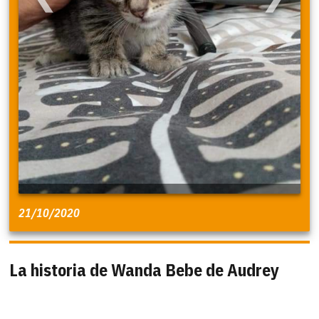
21/10/2020
La historia de Wanda Bebe de Audrey