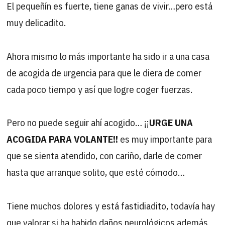
El pequeñín es fuerte, tiene ganas de vivir…pero está
muy delicadito.
Ahora mismo lo más importante ha sido ir a una casa
de acogida de urgencia para que le diera de comer
cada poco tiempo y así que logre coger fuerzas.
Pero no puede seguir ahí acogido… ¡¡
URGE UNA
ACOGIDA PARA VOLANTE!!
es muy importante para
que se sienta atendido, con cariño, darle de comer
hasta que arranque solito, que esté cómodo…
Tiene muchos dolores y está fastidiadito, todavía hay
que valorar si ha habido daños neurológicos además