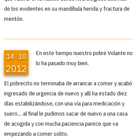
de los evidentes en su mandíbula herida y fractura de
mentón.
En este tiempo nuestro pobre Volante no
14
10
lo ha pasado muy bien.
2012
El pobrecito no terminaba de arrancar a comer y acabó
ingresado de urgencia de nuevo y allí ha estado diez
días estabilizándose, con una vía para medicación y
suero… al final le pudimos sacar de nuevo a una casa
de acogida y con mucha paciencia parece que va
empezando a comer solito.