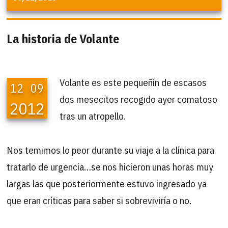
La historia de Volante
Volante es este pequeñín de escasos
12
09
dos mesecitos recogido ayer comatoso
2012
tras un atropello.
Nos temimos lo peor durante su viaje a la clínica para
tratarlo de urgencia…se nos hicieron unas horas muy
largas las que posteriormente estuvo ingresado ya
que eran críticas para saber si sobreviviría o no.