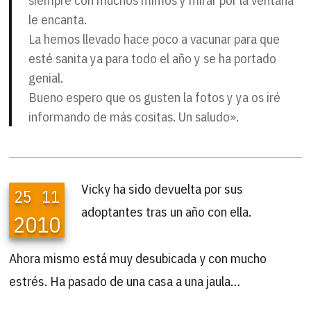
le encanta.
La hemos llevado hace poco a vacunar para que
esté sanita ya para todo el año y se ha portado
genial.
Bueno espero que os gusten la fotos y ya os iré
informando de más cositas. Un saludo».
Vicky ha sido devuelta por sus
25
11
adoptantes tras un año con ella.
2010
Ahora mismo está muy desubicada y con mucho
estrés. Ha pasado de una casa a una jaula…