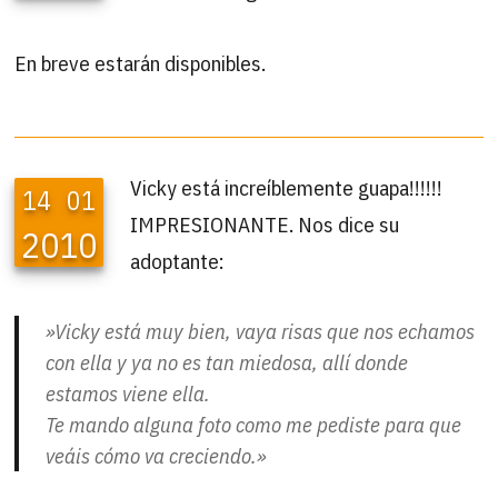
En breve estarán disponibles.
Vicky está increíblemente guapa!!!!!!
14
01
IMPRESIONANTE. Nos dice su
2010
adoptante:
»Vicky está muy bien, vaya risas que nos echamos
con ella y ya no es tan miedosa, allí donde
estamos viene ella.
Te mando alguna foto como me pediste para que
veáis cómo va creciendo.»