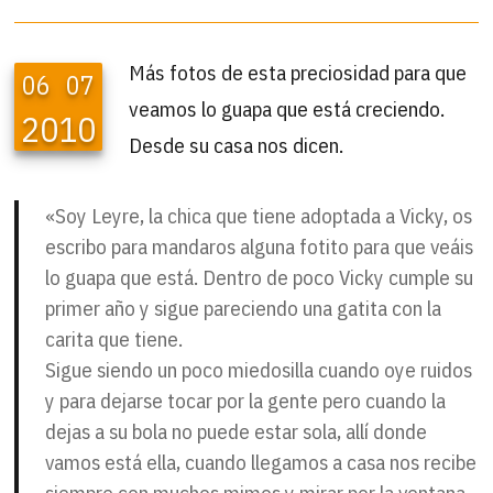
Más fotos de esta preciosidad para que
06
07
veamos lo guapa que está creciendo.
2010
Desde su casa nos dicen.
«Soy Leyre, la chica que tiene adoptada a Vicky, os
escribo para mandaros alguna fotito para que veáis
lo guapa que está. Dentro de poco Vicky cumple su
primer año y sigue pareciendo una gatita con la
carita que tiene.
Sigue siendo un poco miedosilla cuando oye ruidos
y para dejarse tocar por la gente pero cuando la
dejas a su bola no puede estar sola, allí donde
vamos está ella, cuando llegamos a casa nos recibe
siempre con muchos mimos y mirar por la ventana