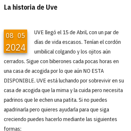
La historia de Uve
UVE llegó el 15 de Abril, con un par de
08
05
días de vida escasos. Tenían el cordón
2024
umbilical colgando y los ojitos aún
cerrados. Sigue con biberones cada pocas horas en
una casa de acogida por lo que aún NO ESTA
DISPONIBLE. UVE está luchando por sobrevivir en su
casa de acogida que la mima y la cuida pero necesita
padrinos que le echen una patita. Si no puedes
apadrinarla pero quieres ayudarla para que siga
creciendo puedes hacerlo mediante las siguientes
formas: