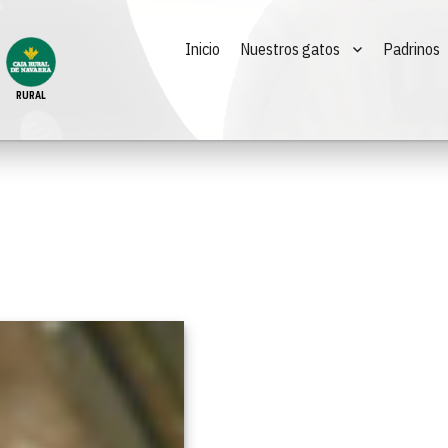
Inicio
Nuestros gatos
Padrinos
RURAL
Lynx