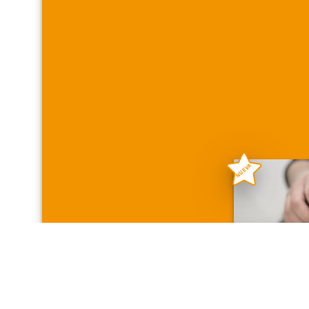
NUEVA