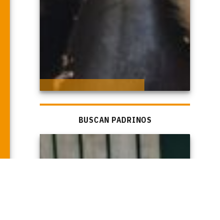
BUSCAN PADRINOS