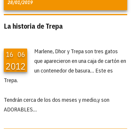
28/01/2019
La historia de Trepa
Marlene, Dhor y Trepa son tres gatos
16
06
que aparecieron en una caja de cartón en
2012
un contenedor de basura… Este es
Trepa.
Tendrán cerca de los dos meses y medio,y son
ADORABLES…