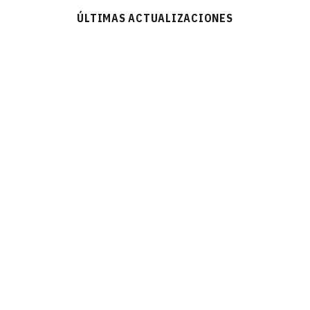
ÚLTIMAS ACTUALIZACIONES