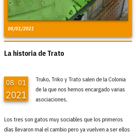
08/01/2021
La historia de Trato
Truko, Triko y Trato salen de la Colonia
08
01
de la que nos hemos encargado varias
2021
asociaciones.
Los tres son gatos muy sociables que los primeros
días llevaron mal el cambio pero ya vuelven a ser ellos