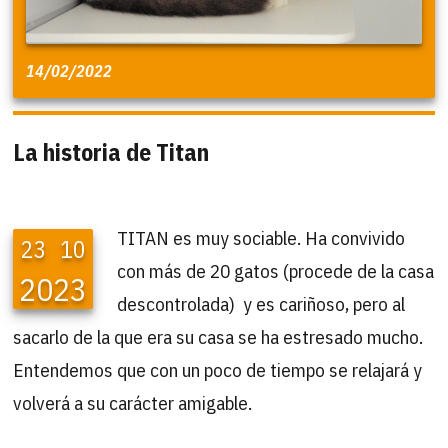
14/02/2022
La historia de Titan
TITAN es muy sociable. Ha convivido
23
10
con más de 20 gatos (procede de la casa
2023
descontrolada) y es cariñoso, pero al
sacarlo de la que era su casa se ha estresado mucho.
Entendemos que con un poco de tiempo se relajará y
volverá a su carácter amigable.