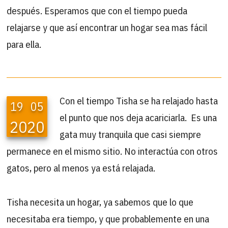
después. Esperamos que con el tiempo pueda
relajarse y que así encontrar un hogar sea mas fácil
para ella.
Con el tiempo Tisha se ha relajado hasta
19
05
el punto que nos deja acariciarla. Es una
2020
gata muy tranquila que casi siempre
permanece en el mismo sitio. No interactúa con otros
gatos, pero al menos ya está relajada.
Tisha necesita un hogar, ya sabemos que lo que
necesitaba era tiempo, y que probablemente en una