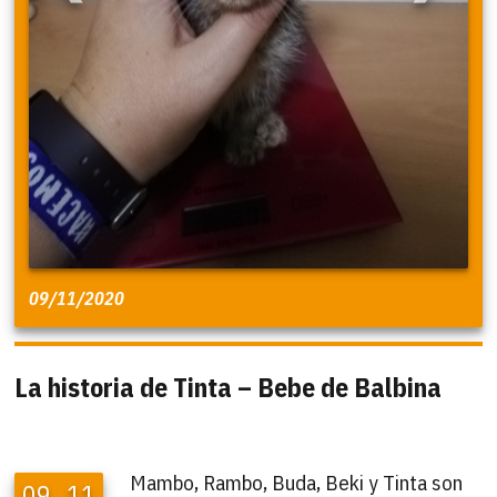
09/11/2020
La historia de Tinta – Bebe de Balbina
Mambo, Rambo, Buda, Beki y Tinta son
09
11