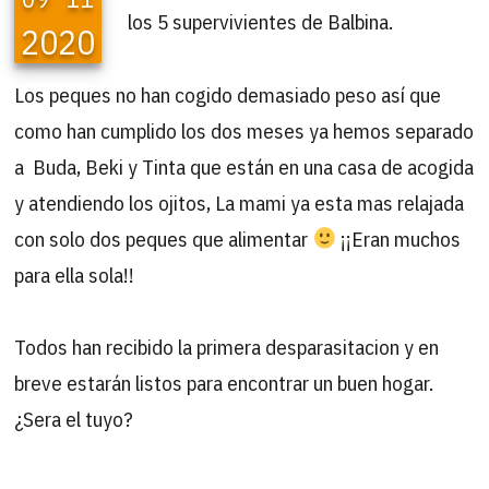
los 5 supervivientes de Balbina.
2020
Los peques no han cogido demasiado peso así que
como han cumplido los dos meses ya hemos separado
a Buda, Beki y Tinta que están en una casa de acogida
y atendiendo los ojitos, La mami ya esta mas relajada
con solo dos peques que alimentar
¡¡Eran muchos
para ella sola!!
Todos han recibido la primera desparasitacion y en
breve estarán listos para encontrar un buen hogar.
¿Sera el tuyo?