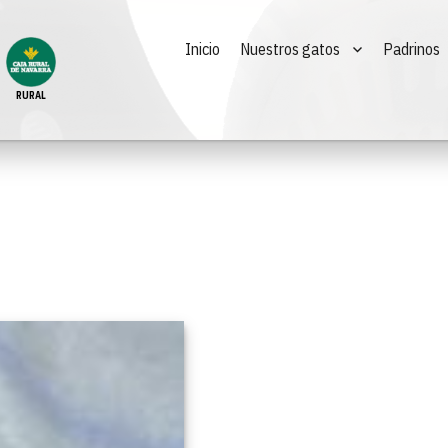
Inicio
Nuestros gatos
Padrinos
RURAL