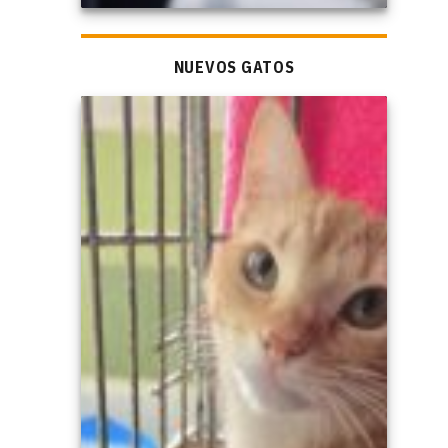
NUEVOS GATOS