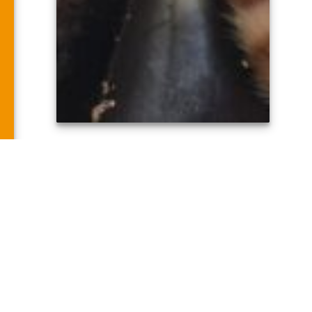
BUSCAN PADRINOS