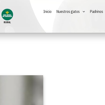
Inicio
Nuestros gatos
Padrinos
RURAL