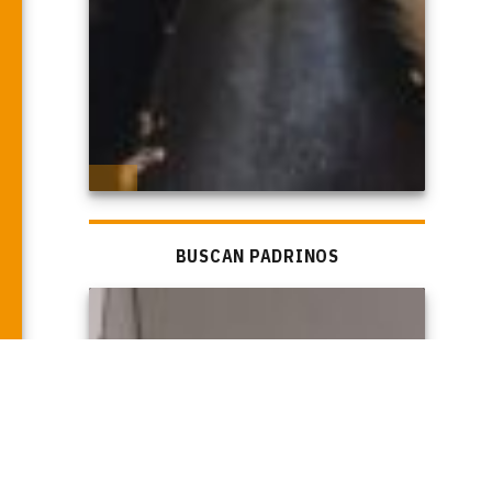
BUSCAN PADRINOS