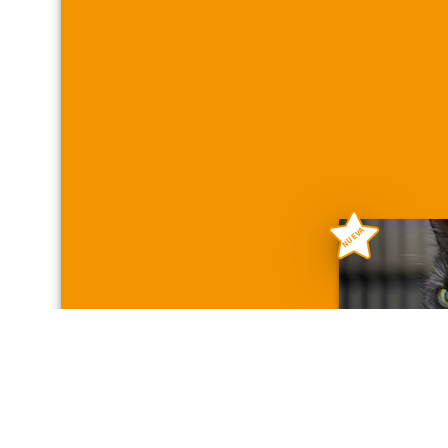
NUEVA