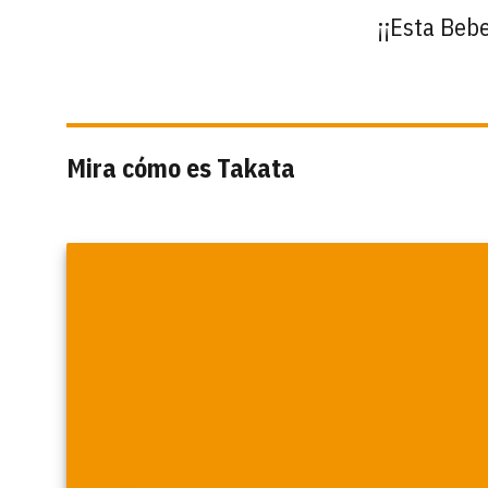
¡¡Esta Bebe
Mira cómo es Takata