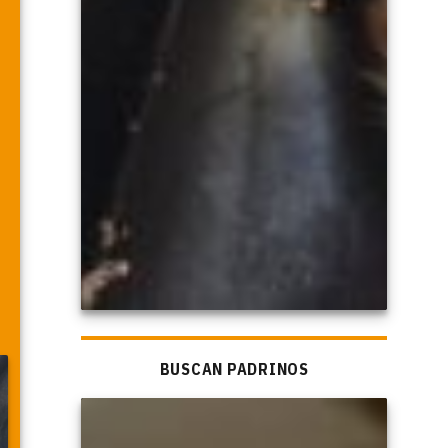
BUSCAN PADRINOS