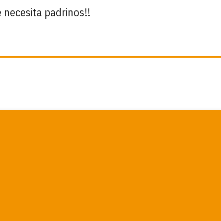
 necesita padrinos!!