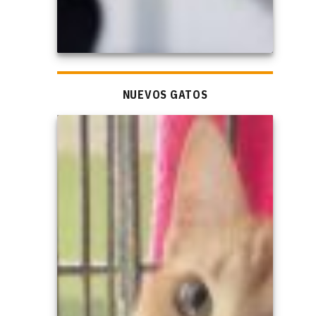
NUEVOS GATOS