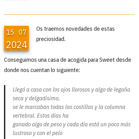
Os traemos novedades de estas
15
07
preciosidad.
2024
Conseguimos una casa de acogida para Sweet desde
donde nos cuentan lo siguiente:
Llegó a casa con los ojos llorosos y algo de legaña
seca y delgadísimo,
se le marcaban todas las costillas y la columna
vertebral. Estos días ha
ganado algo de peso y cada día está un poco más
lustroso y con el pelo