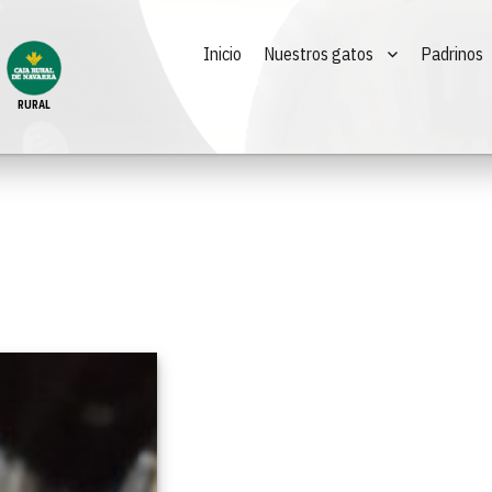
Inicio
Nuestros gatos
Padrinos
RURAL