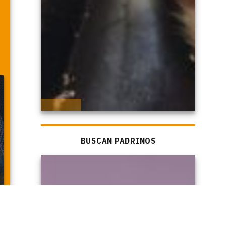
BUSCAN PADRINOS