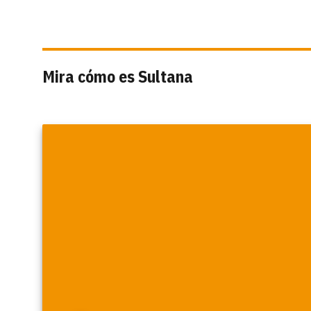
Mira cómo es Sultana