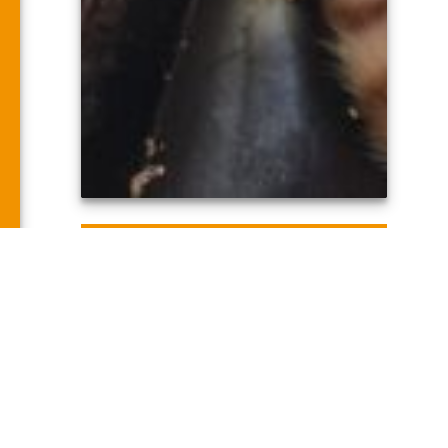
BUSCAN PADRINOS