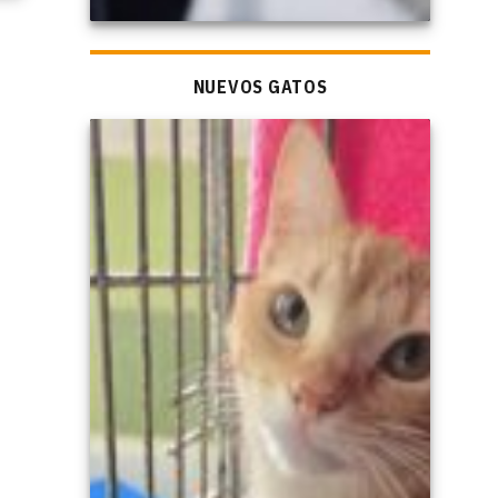
NUEVOS GATOS