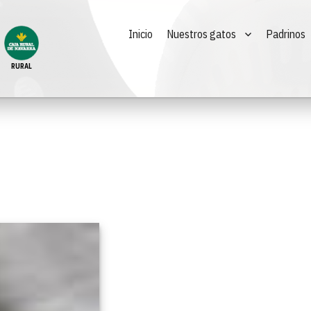
Inicio
Nuestros gatos
Padrinos
RURAL