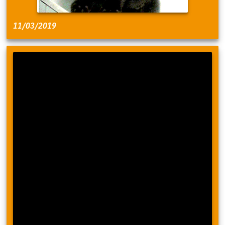
11/03/2019