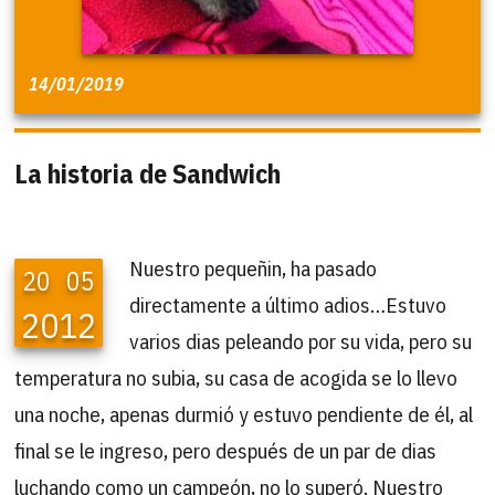
14/01/2019
La historia de Sandwich
Nuestro pequeñin, ha pasado
20
05
directamente a último adios…Estuvo
2012
varios dias peleando por su vida, pero su
temperatura no subia, su casa de acogida se lo llevo
una noche, apenas durmió y estuvo pendiente de él, al
final se le ingreso, pero después de un par de dias
luchando como un campeón, no lo superó. Nuestro