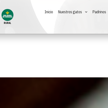
Inicio
Nuestros gatos
Padrinos
RURAL
Lynx