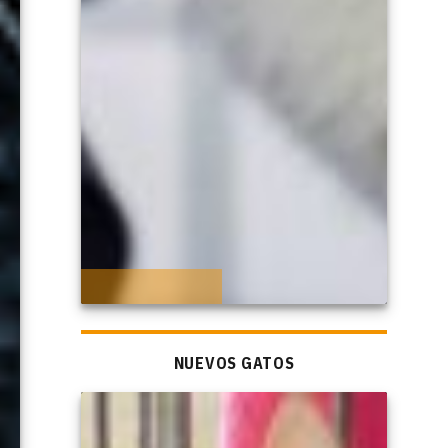
NUEVOS GATOS