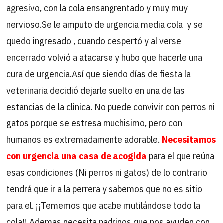
agresivo, con la cola ensangrentado y muy muy
nervioso.Se le amputo de urgencia media cola y se
quedo ingresado , cuando despertó y al verse
encerrado volvió a atacarse y hubo que hacerle una
cura de urgencia.Así que siendo días de fiesta la
veterinaria decidió dejarle suelto en una de las
estancias de la clinica. No puede convivir con perros ni
gatos porque se estresa muchisimo, pero con
humanos es extremadamente adorable.
Necesitamos
con urgencia una casa de acogida
para el que reúna
esas condiciones (Ni perros ni gatos) de lo contrario
tendrá que ir a la perrera y sabemos que no es sitio
para el. ¡¡Tememos que acabe mutilándose todo la
cola!! Ademas necesita padrinos que nos ayuden con