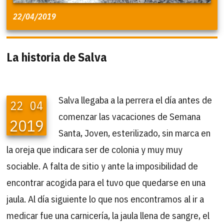
22/04/2019
La historia de Salva
Salva llegaba a la perrera el día antes de
22
04
comenzar las vacaciones de Semana
2019
Santa, Joven, esterilizado, sin marca en
la oreja que indicara ser de colonia y muy muy
sociable. A falta de sitio y ante la imposibilidad de
encontrar acogida para el tuvo que quedarse en una
jaula. Al día siguiente lo que nos encontramos al ir a
medicar fue una carnicería, la jaula llena de sangre, el