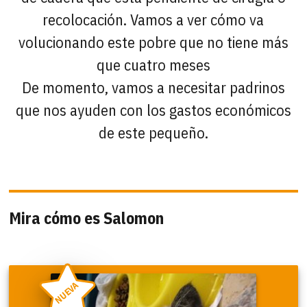
recolocación. Vamos a ver cómo va
volucionando este pobre que no tiene más
que cuatro meses
De momento, vamos a necesitar padrinos
que nos ayuden con los gastos económicos
de este pequeño.
Mira cómo es Salomon
NUEVA