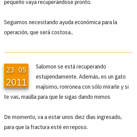
pequeño vaya recuperándose pronto.
Seguimos necesitando ayuda económica para la
operación, que será costosa..
Salomon se está recuperando
23
05
estupendamente. Además, es un gato
2011
majísimo, ronronea con sólo mirarle y si
te vas, maúlla para que le sigas dando mimos
De momento, va a estar unos diez días ingresado,
para que la fractura esté en reposo.