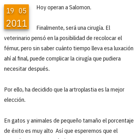
Hoy operan a Salomon.
19
05
2011
Finalmente, será una cirugía. El
veterinario pensó en la posibilidad de recolocar el
fémur, pero sin saber cuánto tiempo lleva esa luxación
ahí al final, puede complicar la cirugía que pudiera
necesitar después.
Por ello, ha decidido que la artroplastia es la mejor
elección.
En gatos y animales de pequeño tamaño el porcentaje
de éxito es muy alto
Así que esperemos que el