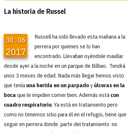
La historia de Russel
Russell ha sido llevado esta mañana a la
30
06
perrera por quienes se lo han
2017
encontrado. Llevaban oyéndole maullar
desde ayer a la noche en un parque de Bilbao. Tendrá
unos 3 meses de edad. Nada más llegar hemos visto
que tenía
una herida en un parpado
y
úlceras en la
boca
que le impiden comer bien. Además está
con
cuadro respiratorio
. Ya está en tratamiento pero
como no tenemos sitio para él en el refugio, tiene que
seguir en perrera donde parte del tratamiento no