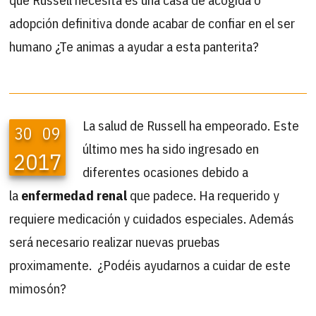
adopción definitiva donde acabar de confiar en el ser
humano ¿Te animas a ayudar a esta panterita?
La salud de Russell ha empeorado. Este
30
09
último mes ha sido ingresado en
2017
diferentes ocasiones debido a
la
enfermedad renal
que padece. Ha requerido y
requiere medicación y cuidados especiales. Además
será necesario realizar nuevas pruebas
proximamente. ¿Podéis ayudarnos a cuidar de este
mimosón?