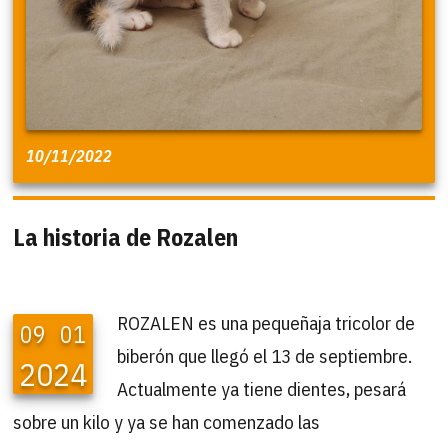
10/11/2022
La historia de Rozalen
ROZALEN es una pequeñaja tricolor de
09
01
biberón que llegó el 13 de septiembre.
2024
Actualmente ya tiene dientes, pesará
sobre un kilo y ya se han comenzado las