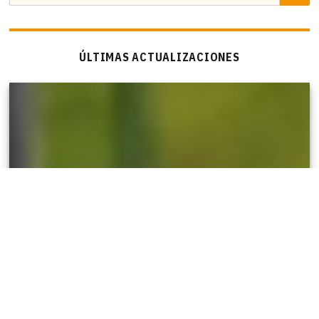
por:
ÚLTIMAS ACTUALIZACIONES